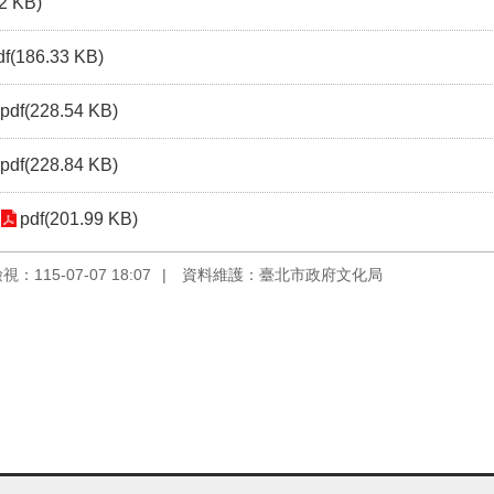
2 KB)
df(186.33 KB)
pdf(228.54 KB)
pdf(228.84 KB)
pdf(201.99 KB)
：115-07-07 18:07
資料維護：臺北市政府文化局