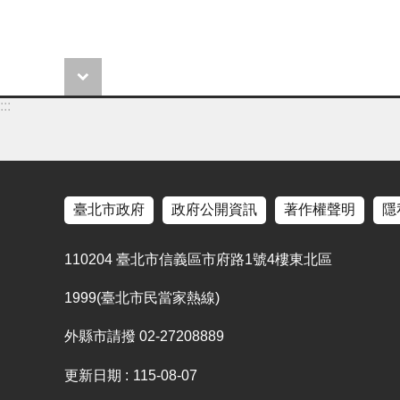
:::
臺北市政府
政府公開資訊
著作權聲明
隱
110204 臺北市信義區市府路1號4樓東北區
1999(臺北市民當家熱線)
外縣市請撥 02-27208889
更新日期
115-08-07