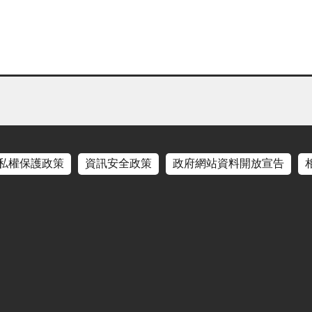
私權保護政策
資訊安全政策
政府網站資料開放宣告