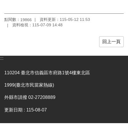
點閱數：
資料更新：
115-05-12 11:53
19866
資料檢視：
115-07-09 14:48
回上一頁
:::
110204 臺北市信義區市府路1號4樓東北區
1999(臺北市民當家熱線)
外縣市請撥 02-27208889
更新日期
115-08-07