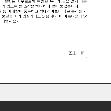
의 절반은 배수로로써 특별한 수리가 필요 없기 때문
기기 쉽도록 돌 조각을 하나하나 깔아 놓았습니다.
 칼륨 등 미네랄이 풍부하고 박테리아보다 작은 틈새를 가
 물결을 따라 넘실거리고 있습니다. 이 아름다움에 많
 어떨까요?
回上一頁