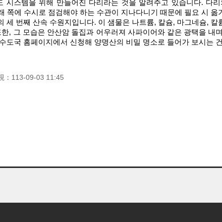
도 시스템을 위해 만들어진 다리라는 것을 알려주고 있습니다. 다리
아래 쪽에 수시로 점검해야 하는 수관이 지나다니기 때문에 필요 시 옮
의 세 번째 산속 수원지입니다. 이 샘물은 나트륨, 칼슘, 마그네슘,
한, 그 모습은 안산암 돌집과 어우러져 사파이어와 같은 광택을 내며
수도국 홈페이지에서 신청해 양명산의 비밀 명소로 들어가 보시는 건
視：
113-09-03 11:45