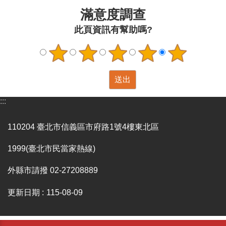
滿意度調查
此頁資訊有幫助嗎?
:::
110204 臺北市信義區市府路1號4樓東北區
1999(臺北市民當家熱線)
外縣市請撥 02-27208889
更新日期
115-08-09