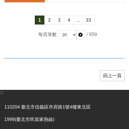
1
2
3
4
...
33
/
659
每頁筆數
回上一頁
:::
110204 臺北市信義區市府路1號4樓東北區
1999(臺北市民當家熱線)