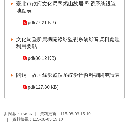
臺北市政府文化局閻錫山故居 監視系統設置
地點表
pdf(77.21 KB)
文化局暨所屬機關錄影監視系統影音資料處理
利用要點
pdf(86.12 KB)
閻錫山故居錄影監視系統影音資料調閱申請表
pdf(127.80 KB)
點閱數：
資料更新：
115-08-03 15:10
15836
資料檢視：
115-08-03 15:10