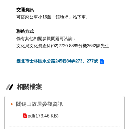
交通資訊
可搭乘公車小16至「館地坪」站下車。
聯絡方式
倘有其他相關參觀問題可洽詢：
文化局文化資產科(02)2720-8889分機3642陳先生
臺北市士林區永公路245巷34弄273、277號
相關檔案
閻錫山故居參觀資訊
pdf(173.46 KB)