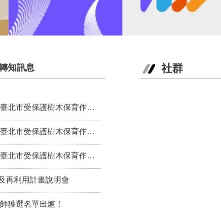
社群
轉知訊息
護樹木保育作業補助」 結果一覽表
保護樹木保育作業補助」結果一覽表
保護樹木保育作業補助」結果一覽表
及再利用計畫說明會
計師獲選名單出爐！