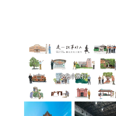
文化小旅行