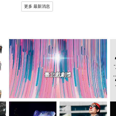
更多 最新消息
臺北戲劇獎