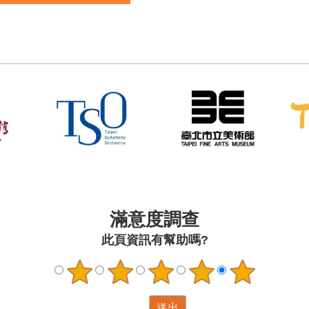
滿意度調查
此頁資訊有幫助嗎?