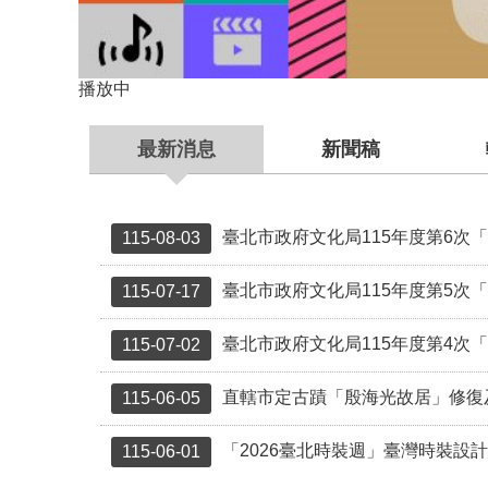
播放中
最新消息
新聞稿
臺北市政府文化局115年度第6次「臺北市受保
115-08-03
臺北市政府文化局115年度第5次「臺北市受
115-07-17
臺北市政府文化局115年度第4次「臺北市受
115-07-02
直轄市定古蹟「殷海光故居」修復
115-06-05
「2026臺北時裝週」臺灣時裝設
115-06-01