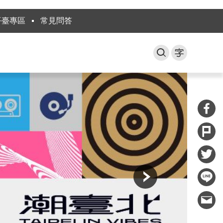
平臺專區
常見問答