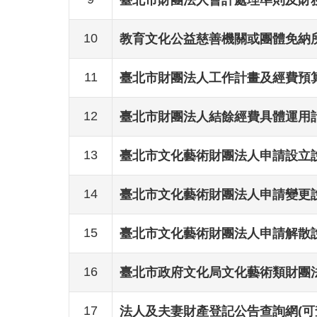
10
教育文化公益慈善機關或團體免納
11
臺北市財團法人工作計畫及經費預
12
臺北市財團法人結餘經費具體運用
13
臺北市文化藝術財團法人申請設立
14
臺北市文化藝術財團法人申請變更
15
臺北市文化藝術財團法人申請解散
16
臺北市政府文化局文化藝術類財團
17
法人及夫妻財產登記公告查詢網(可