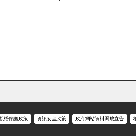
私權保護政策
資訊安全政策
政府網站資料開放宣告