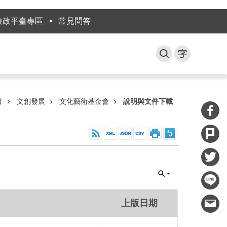
廉政平臺專區
常見問答
目
文創發展
文化藝術基金會
說明與文件下載
上版日期