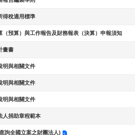
所得稅適用標準
算（預算）與工作報告及財務報表（決算）申報須知
計畫書
說明與相關文件
說明與相關文件
說明與相關文件
法人捐助章程範本
查詢全國立案之財團法人)