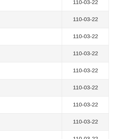
110-03-22
110-03-22
110-03-22
110-03-22
110-03-22
110-03-22
110-03-22
110-03-22
110-03-22