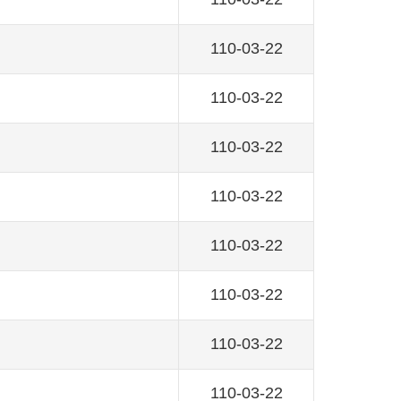
110-03-22
110-03-22
110-03-22
110-03-22
110-03-22
110-03-22
110-03-22
110-03-22