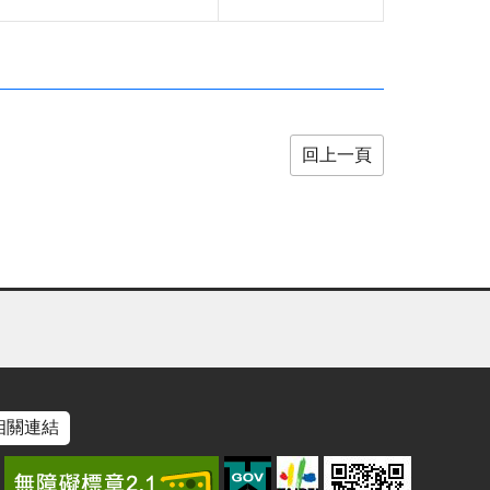
回上一頁
相關連結